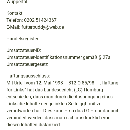
Wuppertal
Kontakt:
Telefon: 0202 51424367
E-Mail: futterbuddy@web.de
Handelsregister:
Umsatzsteuer-ID:
Umsatzsteuer-Identifikationsnummer gemäß § 27a
Umsatzsteuergesetz
Haftungsausschluss:
Mit Urteil vom 12. Mai 1998 – 312 O 85/98 – „Haftung
für Links“ hat das Landesgericht (LG) Hamburg
entschieden, dass man durch die Ausbringung eines
Links die Inhalte der gelinkten Seite ggf. mit zu
verantworten hat. Dies kann – so das LG – nur dadurch
verhindert werden, dass man sich ausdrücklich von
diesen Inhalten distanziert.