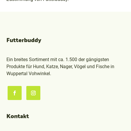
Futterbuddy
Ein breites Sortiment mit ca. 1.500 der gängigsten
Produkte für Hund, Katze, Nager, Vögel und Fische in
Wuppertal Vohwinkel.
Kontakt