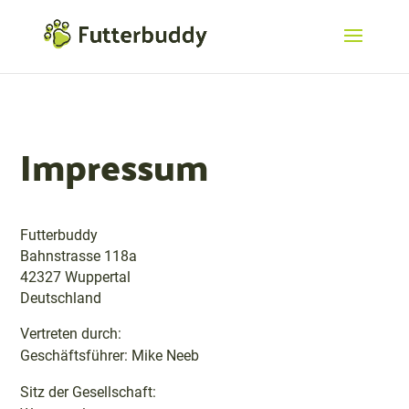
Impressum
Futterbuddy
Bahnstrasse 118a
42327 Wuppertal
Deutschland
Vertreten durch:
Geschäftsführer: Mike Neeb
Sitz der Gesellschaft: