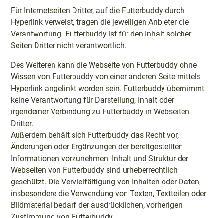
Für Internetseiten Dritter, auf die Futterbuddy durch
Hyperlink verweist, tragen die jeweiligen Anbieter die
Verantwortung. Futterbuddy ist für den Inhalt solcher
Seiten Dritter nicht verantwortlich.
Des Weiteren kann die Webseite von Futterbuddy ohne
Wissen von Futterbuddy von einer anderen Seite mittels
Hyperlink angelinkt worden sein. Futterbuddy übernimmt
keine Verantwortung für Darstellung, Inhalt oder
irgendeiner Verbindung zu Futterbuddy in Webseiten
Dritter.
Außerdem behält sich Futterbuddy das Recht vor,
Änderungen oder Ergänzungen der bereitgestellten
Informationen vorzunehmen. Inhalt und Struktur der
Webseiten von Futterbuddy sind urheberrechtlich
geschützt. Die Vervielfältigung von Inhalten oder Daten,
insbesondere die Verwendung von Texten, Textteilen oder
Bildmaterial bedarf der ausdrücklichen, vorherigen
Zustimmung von Futterbuddy.